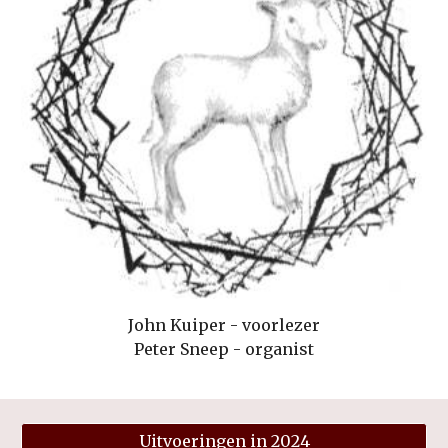
John Kuiper - voorlezer
Peter Sneep - organist
Uitvoeringen in 2024